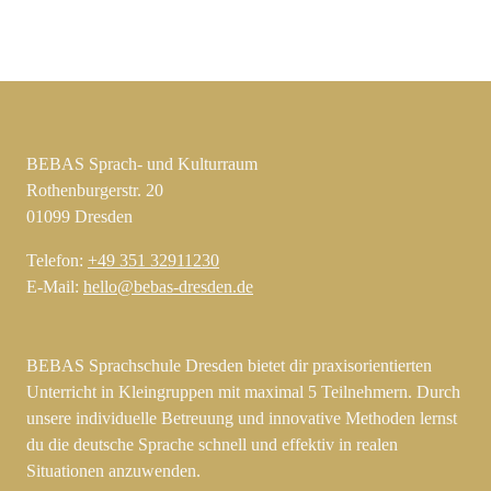
BEBAS Sprach- und Kulturraum
Rothenburgerstr. 20
01099 Dresden
Telefon:
+49 351 32911230
E-Mail:
hello@bebas-dresden.de
BEBAS Sprachschule Dresden bietet dir praxisorientierten
Unterricht in Kleingruppen mit maximal 5 Teilnehmern. Durch
unsere individuelle Betreuung und innovative Methoden lernst
du die deutsche Sprache schnell und effektiv in realen
Situationen anzuwenden.