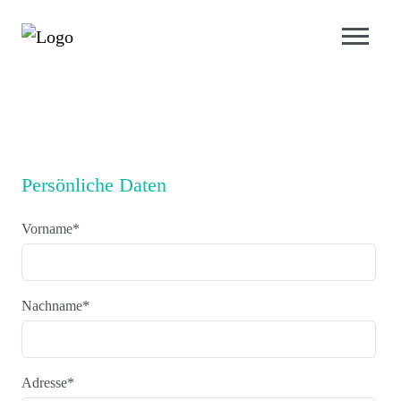
Persönliche Daten
Vorname
*
Nachname
*
Adresse
*