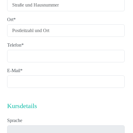
Ort
*
Telefon
*
E-Mail
*
Kursdetails
Sprache