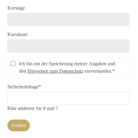
Kurstage
Kursdauer
Ich bin mit der Speicherung meiner Angaben und
den
Hinweisen zum Datenschutz
einverstanden.*
Sicherheitsfrage
*
Bitte addieren Sie 8 und 7.
Senden