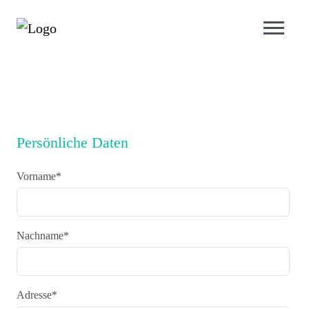
Persönliche Daten
Vorname
*
Nachname
*
Adresse
*