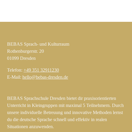
BEBAS Sprach- und Kulturraum
Rothenburgerstr. 20
01099 Dresden
Telefon:
+49 351 32911230
E-Mail:
hello@bebas-dresden.de
BEBAS Sprachschule Dresden bietet dir praxisorientierten
Unterricht in Kleingruppen mit maximal 5 Teilnehmern. Durch
unsere individuelle Betreuung und innovative Methoden lernst
du die deutsche Sprache schnell und effektiv in realen
Situationen anzuwenden.