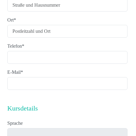
Ort
*
Telefon
*
E-Mail
*
Kursdetails
Sprache