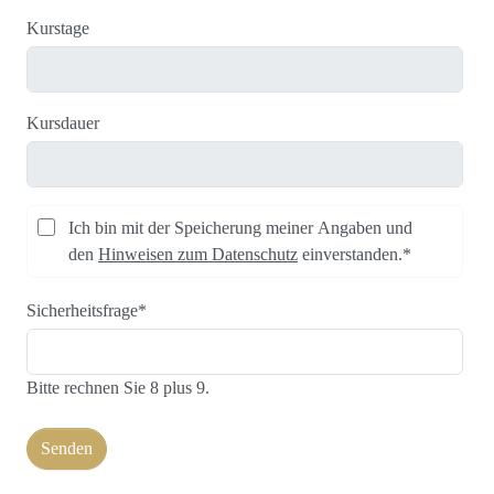
Kurstage
Kursdauer
Ich bin mit der Speicherung meiner Angaben und
den
Hinweisen zum Datenschutz
einverstanden.*
Sicherheitsfrage
*
Bitte rechnen Sie 8 plus 9.
Senden