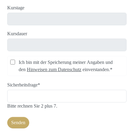
Kurstage
Kursdauer
Ich bin mit der Speicherung meiner Angaben und
den
Hinweisen zum Datenschutz
einverstanden.*
Sicherheitsfrage
*
Bitte rechnen Sie 2 plus 7.
Senden