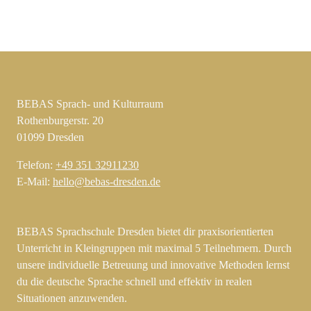
BEBAS Sprach- und Kulturraum
Rothenburgerstr. 20
01099 Dresden
Telefon:
+49 351 32911230
E-Mail:
hello@bebas-dresden.de
BEBAS Sprachschule Dresden bietet dir praxisorientierten
Unterricht in Kleingruppen mit maximal 5 Teilnehmern. Durch
unsere individuelle Betreuung und innovative Methoden lernst
du die deutsche Sprache schnell und effektiv in realen
Situationen anzuwenden.