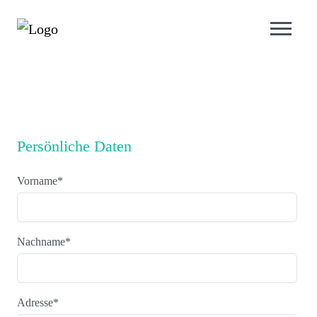
Persönliche Daten
Vorname
*
Nachname
*
Adresse
*