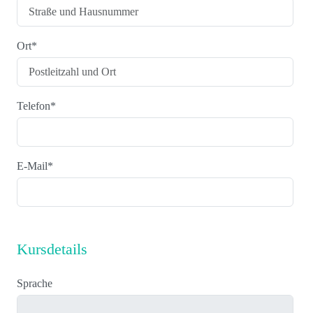
Ort
*
Telefon
*
E-Mail
*
Kursdetails
Sprache