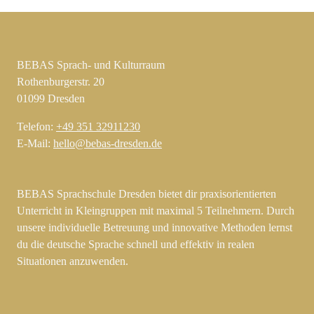
BEBAS Sprach- und Kulturraum
Rothenburgerstr. 20
01099 Dresden
Telefon:
+49 351 32911230
E-Mail:
hello@bebas-dresden.de
BEBAS Sprachschule Dresden bietet dir praxisorientierten
Unterricht in Kleingruppen mit maximal 5 Teilnehmern. Durch
unsere individuelle Betreuung und innovative Methoden lernst
du die deutsche Sprache schnell und effektiv in realen
Situationen anzuwenden.