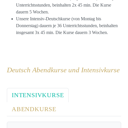
Unterrichtsstunden, beinhalten 2x 45 min. Die Kurse
dauern 5 Wochen.
Unsere
Intensiv-Deutschkurse
(von Montag bis
Donnerstag) dauern je 36 Unterrichtsstunden, beinhalten
insgesamt 3x 45 min. Die Kurse dauern 3 Wochen.
Deutsch Abendkurse und Intensivkurse
INTENSIVKURSE
ABENDKURSE