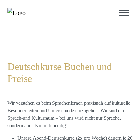
Deutschkurse Buchen und
Preise
Wir verstehen es beim Sprachenlernen praxisnah auf kulturelle
Besonderheiten und Unterschiede einzugehen. Wir sind ein
Sprach-und Kulturraum – bei uns wird nicht nur Sprache,
sondern auch Kultur lebendig!
Unsere
Abend-Deutschkurse
(2x pro Woche) dauern je 20