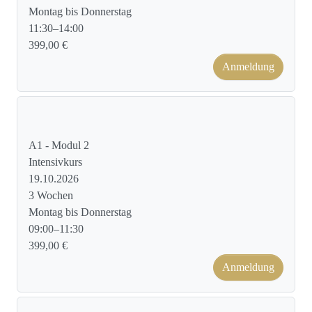
Montag bis Donnerstag
11:30–14:00
399,00 €
Anmeldung
Kursformat: Face to Face
A1 - Modul 2
Intensivkurs
19.10.2026
3 Wochen
Montag bis Donnerstag
09:00–11:30
399,00 €
Anmeldung