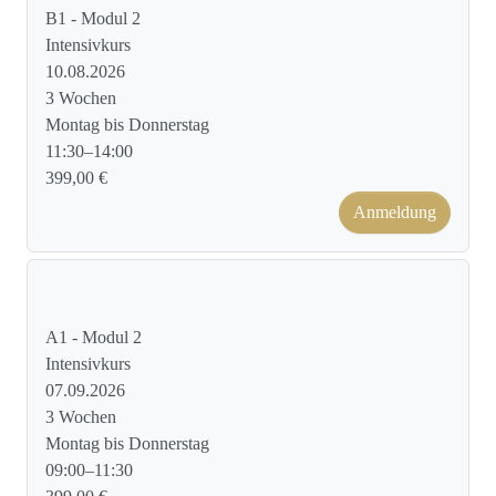
B1 - Modul 2
Intensivkurs
10.08.2026
3 Wochen
Montag bis Donnerstag
11:30–14:00
399,00 €
Anmeldung
Kursformat: Face to Face
A1 - Modul 2
Intensivkurs
07.09.2026
3 Wochen
Montag bis Donnerstag
09:00–11:30