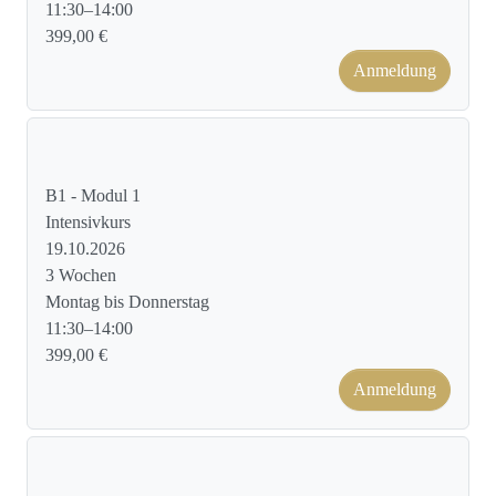
11:30–14:00
399,00 €
Anmeldung
Kursformat: Face to Face
B1 - Modul 1
Intensivkurs
19.10.2026
3 Wochen
Montag bis Donnerstag
11:30–14:00
399,00 €
Anmeldung
Kursformat: Face to Face