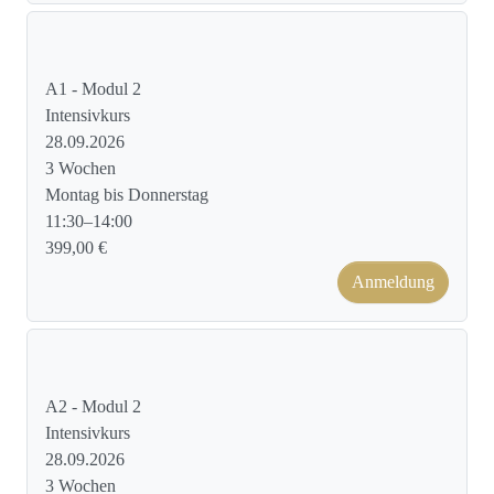
Kursformat: Face to Face
A1 - Modul 2
Intensivkurs
28.09.2026
3 Wochen
Montag bis Donnerstag
11:30–14:00
399,00 €
Anmeldung
Kursformat: Face to Face
A2 - Modul 2
Intensivkurs
28.09.2026
3 Wochen