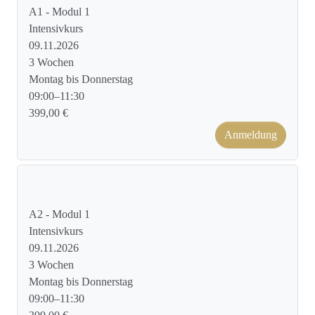
A1 - Modul 1
Intensivkurs
09.11.2026
3 Wochen
Montag bis Donnerstag
09:00–11:30
399,00 €
Anmeldung
Kursformat: Face to Face
A2 - Modul 1
Intensivkurs
09.11.2026
3 Wochen
Montag bis Donnerstag
09:00–11:30