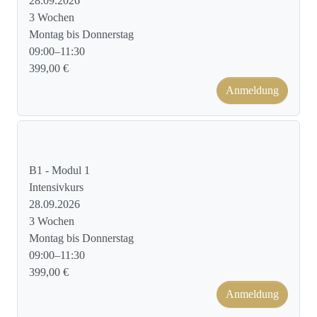
28.09.2026
3 Wochen
Montag bis Donnerstag
09:00–11:30
399,00 €
Anmeldung
Kursformat: Face to Face
B1 - Modul 1
Intensivkurs
28.09.2026
3 Wochen
Montag bis Donnerstag
09:00–11:30
399,00 €
Anmeldung