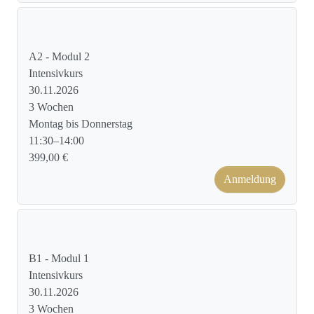
Kursformat: Face to Face
A2 - Modul 2
Intensivkurs
30.11.2026
3 Wochen
Montag bis Donnerstag
11:30–14:00
399,00 €
Anmeldung
Kursformat: Face to Face
B1 - Modul 1
Intensivkurs
30.11.2026
3 Wochen