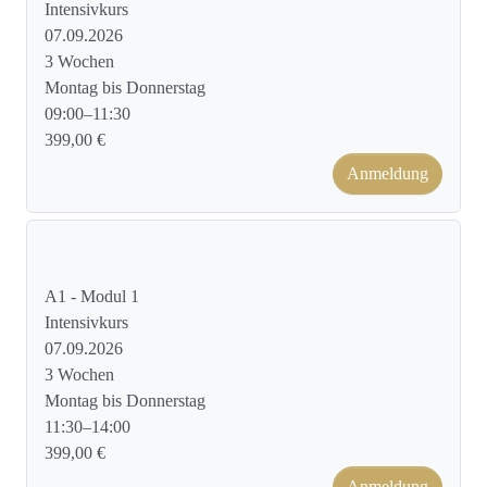
Intensivkurs
07.09.2026
3 Wochen
Montag bis Donnerstag
09:00–11:30
399,00 €
Anmeldung
Kursformat: Face to Face
A1 - Modul 1
Intensivkurs
07.09.2026
3 Wochen
Montag bis Donnerstag
11:30–14:00
399,00 €
Anmeldung