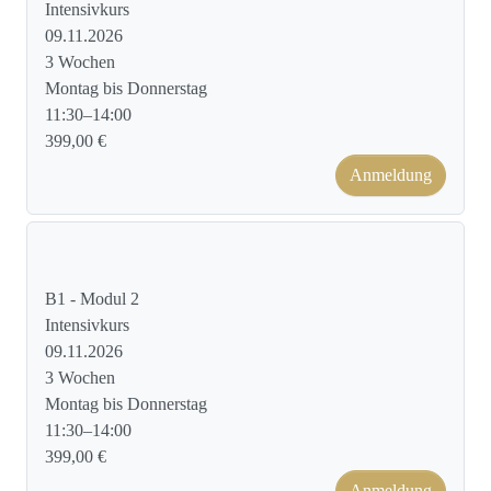
Intensivkurs
09.11.2026
3 Wochen
Montag bis Donnerstag
11:30–14:00
399,00 €
Anmeldung
Kursformat: Face to Face
B1 - Modul 2
Intensivkurs
09.11.2026
3 Wochen
Montag bis Donnerstag
11:30–14:00
399,00 €
Anmeldung