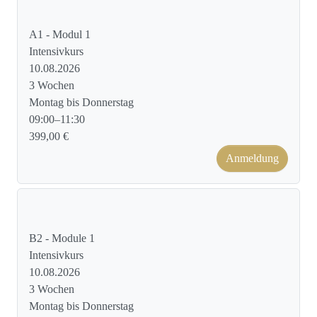
Kursformat: Face to Face
A1 - Modul 1
Intensivkurs
10.08.2026
3 Wochen
Montag bis Donnerstag
09:00–11:30
399,00 €
Anmeldung
Kursformat: Face to Face
B2 - Module 1
Intensivkurs
10.08.2026
3 Wochen
Montag bis Donnerstag