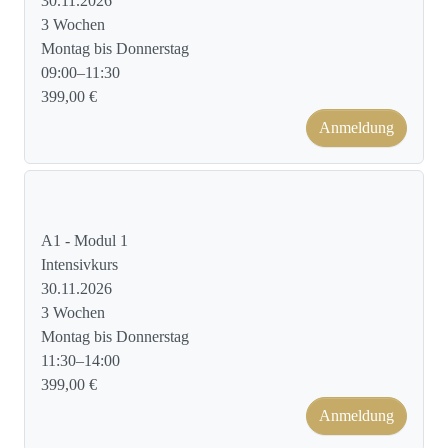
30.11.2026
3 Wochen
Montag bis Donnerstag
09:00–11:30
399,00 €
Anmeldung
Kursformat: Face to Face
A1 - Modul 1
Intensivkurs
30.11.2026
3 Wochen
Montag bis Donnerstag
11:30–14:00
399,00 €
Anmeldung