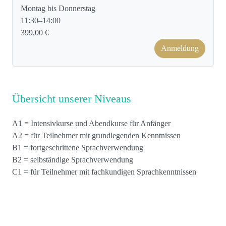
Montag bis Donnerstag
11:30–14:00
399,00 €
Anmeldung
Übersicht unserer Niveaus
A1 = Intensivkurse und Abendkurse für Anfänger
A2 = für Teilnehmer mit grundlegenden Kenntnissen
B1 = fortgeschrittene Sprachverwendung
B2 = selbständige Sprachverwendung
C1 = für Teilnehmer mit fachkundigen Sprachkenntnissen