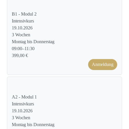
Kursformat: Face to Face
B1 - Modul 2
Intensivkurs
19.10.2026
3 Wochen
Montag bis Donnerstag
09:00–11:30
399,00 €
Anmeldung
Kursformat: Face to Face
A2 - Modul 1
Intensivkurs
19.10.2026
3 Wochen
Montag bis Donnerstag